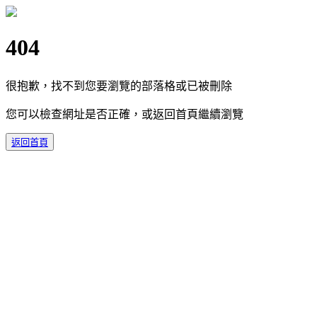
404
很抱歉，找不到您要瀏覽的部落格或已被刪除
您可以檢查網址是否正確，或返回首頁繼續瀏覽
返回首頁