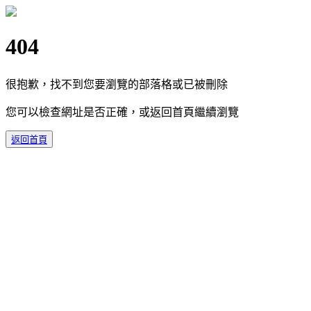
404
很抱歉，找不到您要瀏覽的部落格或已被刪除
您可以檢查網址是否正確，或返回首頁繼續瀏覽
返回首頁