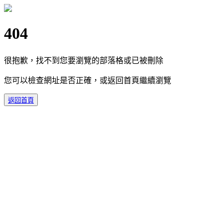
404
很抱歉，找不到您要瀏覽的部落格或已被刪除
您可以檢查網址是否正確，或返回首頁繼續瀏覽
返回首頁