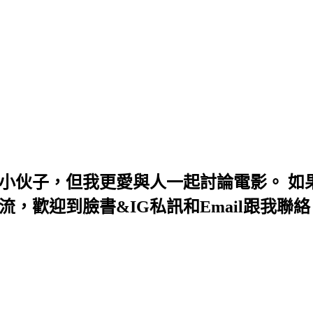
小伙子，但我更愛與人一起討論電影。 如果
，歡迎到臉書&IG私訊和Email跟我聯絡