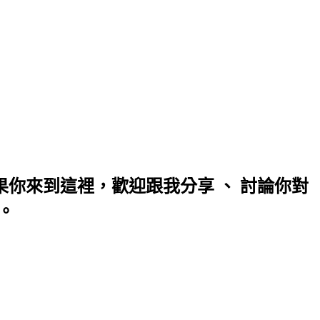
你來到這裡，歡迎跟我分享 、 討論你對
。