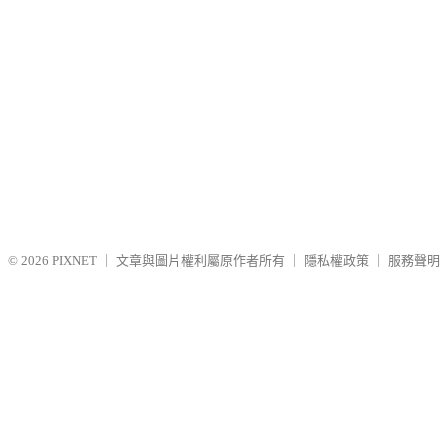
© 2026
PIXNET
｜
文章與圖片權利屬原作者所有
｜
隱私權政策
｜
服務聲明