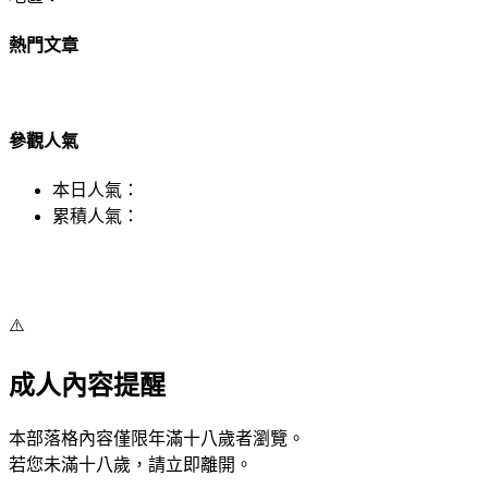
熱門文章
參觀人氣
本日人氣：
累積人氣：
⚠️
成人內容提醒
本部落格內容僅限年滿十八歲者瀏覽。
若您未滿十八歲，請立即離開。