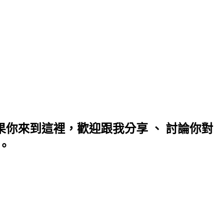
你來到這裡，歡迎跟我分享 、 討論你對
。