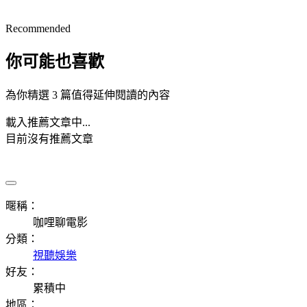
Recommended
你可能也喜歡
為你精選 3 篇值得延伸閱讀的內容
載入推薦文章中...
目前沒有推薦文章
暱稱：
咖哩聊電影
分類：
視聽娛樂
好友：
累積中
地區：