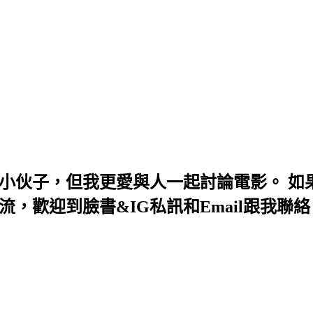
小伙子，但我更愛與人一起討論電影。 如果
，歡迎到臉書&IG私訊和Email跟我聯絡