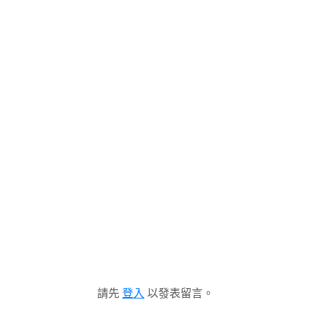
請先
登入
以發表留言。