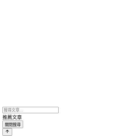
推薦文章
關閉搜尋