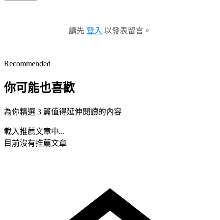
請先
登入
以發表留言。
Recommended
你可能也喜歡
為你精選 3 篇值得延伸閱讀的內容
載入推薦文章中...
目前沒有推薦文章