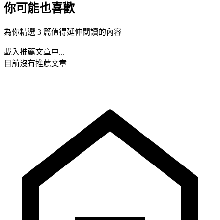
你可能也喜歡
為你精選 3 篇值得延伸閱讀的內容
載入推薦文章中...
目前沒有推薦文章