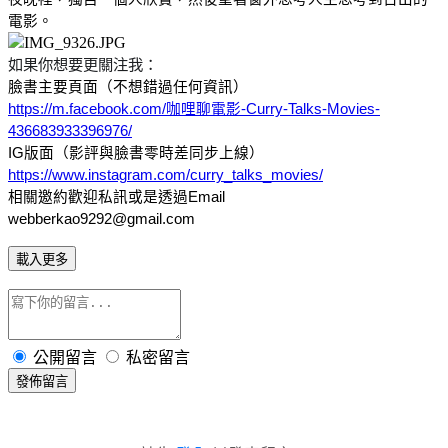
電影。
如果你想要更關注我：
臉書主要頁面（不想錯過任何資訊）
https://m.facebook.com/咖哩聊電影-Curry-Talks-Movies-
436683933396976/
IG版面（影評與臉書零時差同步上線）
https://www.instagram.com/curry_talks_movies/
相關邀約歡迎私訊或是透過Email
webberkao9292@gmail.com
載入更多
公開留言
私密留言
發佈留言