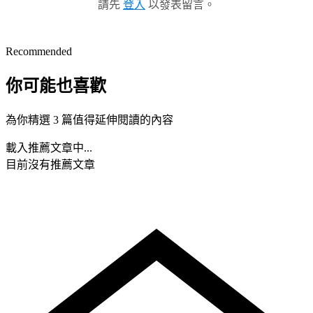
請先
登入
以發表留言。
Recommended
你可能也喜歡
為你精選 3 篇值得延伸閱讀的內容
載入推薦文章中...
目前沒有推薦文章