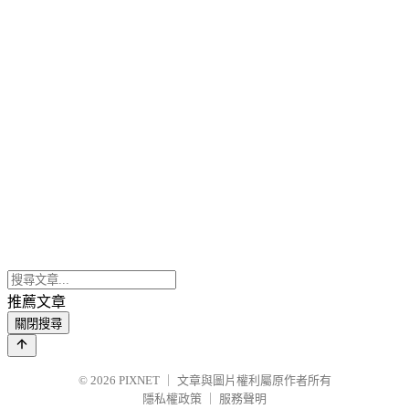
推薦文章
關閉搜尋
© 2026
PIXNET
｜
文章與圖片權利屬原作者所有
隱私權政策
｜
服務聲明