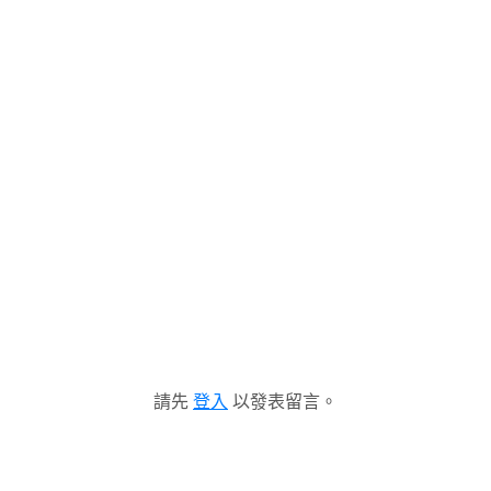
請先
登入
以發表留言。