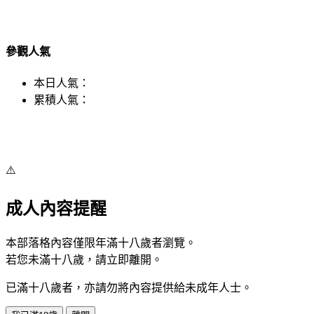
參觀人氣
本日人氣：
累積人氣：
⚠️
成人內容提醒
本部落格內容僅限年滿十八歲者瀏覽。
若您未滿十八歲，請立即離開。
已滿十八歲者，亦請勿將內容提供給未成年人士。