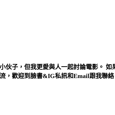
小伙子，但我更愛與人一起討論電影。 如果
，歡迎到臉書&IG私訊和Email跟我聯絡