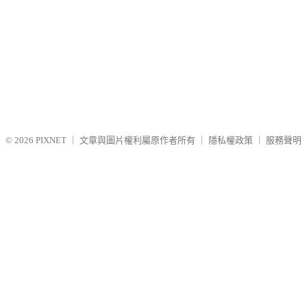
© 2026
PIXNET
｜
文章與圖片權利屬原作者所有
｜
隱私權政策
｜
服務聲明