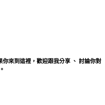
你來到這裡，歡迎跟我分享 、 討論你對
。